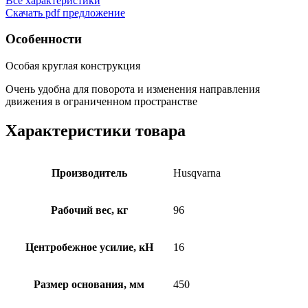
Все характеристики
Скачать pdf предложение
Особенности
Особая круглая конструкция
Очень удобна для поворота и изменения направления
движения в ограниченном пространстве
Характеристики товара
Производитель
Husqvarna
Рабочий вес, кг
96
Центробежное усилие, кН
16
Размер основания, мм
450