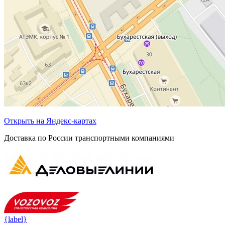
Открыть на Яндекс-картах
Доставка по России транспортными компаниями
{label}