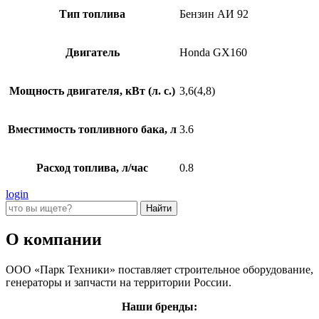
Тип топлива
Бензин АИ 92
Двигатель
Honda GX160
Мощность двигателя, кВт (л. с.)
3,6(4,8)
Вместимость топливного бака, л
3.6
Расход топлива, л/час
0.8
login
О компании
ООО «Парк Техники» поставляет строительное оборудование,
генераторы и запчасти на территории России.
Наши бренды: