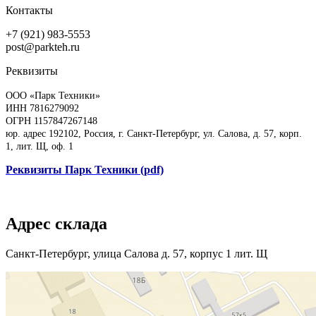
Контакты
+7 (921) 983-5553
post@parkteh.ru
Реквизиты
ООО «Парк Техники»
ИНН 7816279092
ОГРН 1157847267148
юр. адрес 192102, Россия, г. Санкт-Петербург, ул. Салова, д. 57, корп.
1, лит. Щ, оф. 1
Реквизиты Парк Техники (pdf)
Адрес склада
Санкт-Петербург, улица Салова д. 57, корпус 1 лит. Щ