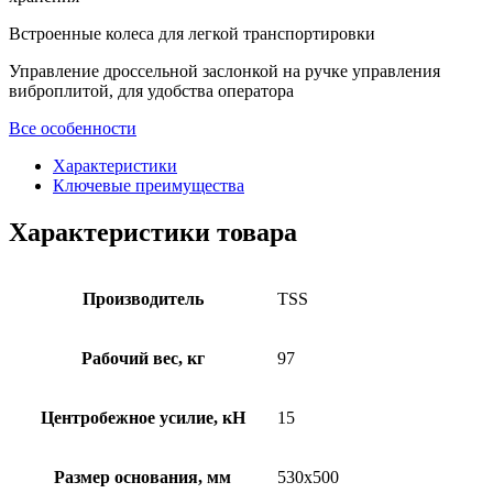
Встроенные колеса для легкой транспортировки
Управление дроссельной заслонкой на ручке управления
виброплитой, для удобства оператора
Все особенности
Характеристики
Ключевые преимущества
Характеристики товара
Производитель
TSS
Рабочий вес, кг
97
Центробежное усилие, кН
15
Размер основания, мм
530х500