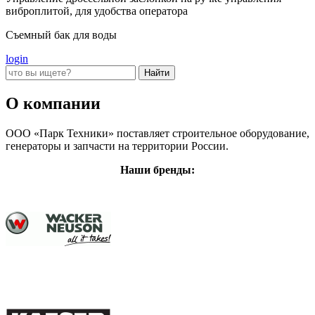
виброплитой, для удобства оператора
Съемный бак для воды
login
О компании
ООО «Парк Техники» поставляет строительное оборудование,
генераторы и запчасти на территории России.
Наши бренды: