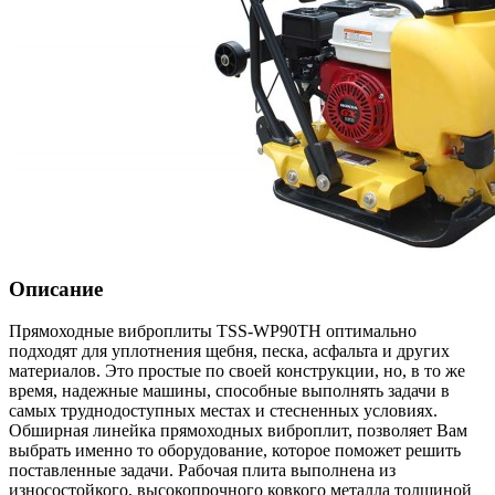
Описание
Прямоходные виброплиты TSS-WP90TH оптимально
подходят для уплотнения щебня, песка, асфальта и других
материалов. Это простые по своей конструкции, но, в то же
время, надежные машины, способные выполнять задачи в
самых труднодоступных местах и стесненных условиях.
Обширная линейка прямоходных виброплит, позволяет Вам
выбрать именно то оборудование, которое поможет решить
поставленные задачи. Рабочая плита выполнена из
износостойкого, высокопрочного ковкого металла толщиной