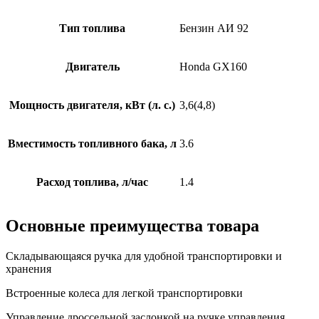
Тип топлива
Бензин АИ 92
Двигатель
Honda GX160
Мощность двигателя, кВт (л. с.)
3,6(4,8)
Вместимость топливного бака, л
3.6
Расход топлива, л/час
1.4
Основные преимущества товара
Складывающаяся ручка для удобной транспортировки и
хранения
Встроенные колеса для легкой транспортировки
Управление дроссельной заслонкой на ручке управления