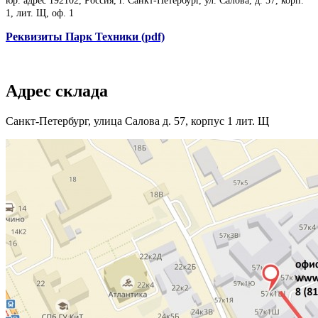
юр. адрес 192102, Россия, г. Санкт-Петербург, ул. Салова, д. 57, корп.
1, лит. Щ, оф. 1
Реквизиты Парк Техники (pdf)
Адрес склада
Санкт-Петербург, улица Салова д. 57, корпус 1 лит. Щ