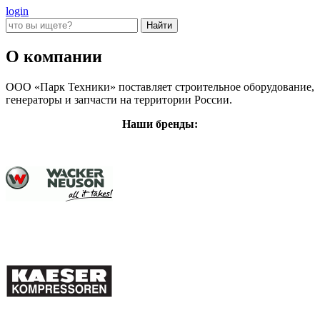
login
О компании
ООО «Парк Техники» поставляет строительное оборудование,
генераторы и запчасти на территории России.
Наши бренды: