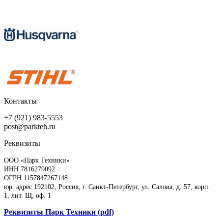
Контакты
+7 (921) 983-5553
post@parkteh.ru
Реквизиты
ООО «Парк Техники»
ИНН 7816279092
ОГРН 1157847267148
юр. адрес 192102, Россия, г. Санкт-Петербург, ул. Салова, д. 57, корп.
1, лит. Щ, оф. 1
Реквизиты Парк Техники (pdf)