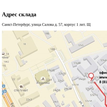
Адрес склада
Санкт-Петербург, улица Салова д. 57, корпус 1 лит. Щ