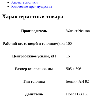
Характеристики
Ключевые преимущества
Характеристики товара
Производитель
Wacker Neuson
Рабочий вес (c водой и топливом), кг
100
Центробежное усилие, кН
15
Размер основания, мм
505 x 596
Тип топлива
Бензин АИ 92
Двигатель
Honda GX160