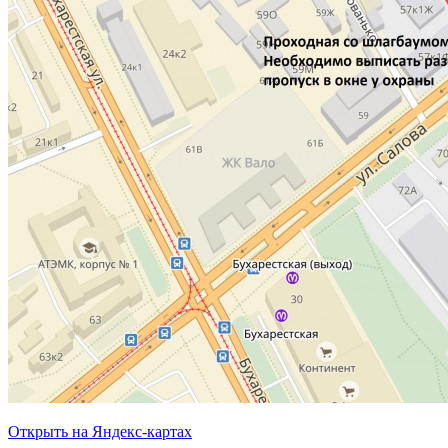
Открыть на Яндекс-картах