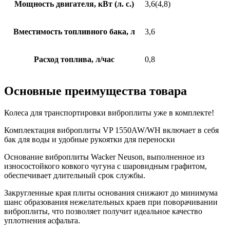
Мощность двигателя, кВт (л. с.)
3,6(4,8)
Вместимость топливного бака, л
3,6
Расход топлива, л/час
0,8
Основные преимущества товара
Колеса для транспортировки виброплиты уже в комплекте!
Комплектация виброплиты VP 1550AW/WH включает в себя
бак для воды и удобные рукоятки для переноски
Основание виброплиты Wacker Neuson, выполненное из
износостойкого ковкого чугуна с шаровидным графитом,
обеспечивает длительный срок службы.
Закругленные края плиты основания снижают до минимума
шанс образования нежелательных краев при поворачивании
виброплиты, что позволяет получит идеальное качество
уплотнения асфальта.