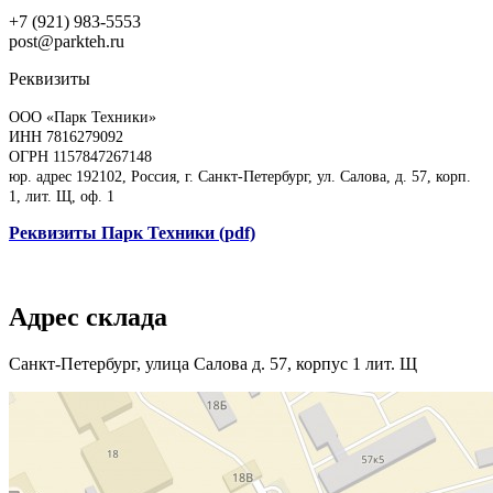
+7 (921) 983-5553
post@parkteh.ru
Реквизиты
ООО «Парк Техники»
ИНН 7816279092
ОГРН 1157847267148
юр. адрес 192102, Россия, г. Санкт-Петербург, ул. Салова, д. 57, корп.
1, лит. Щ, оф. 1
Реквизиты Парк Техники (pdf)
Адрес склада
Санкт-Петербург, улица Салова д. 57, корпус 1 лит. Щ