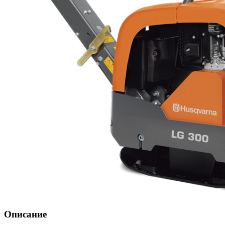
Описание