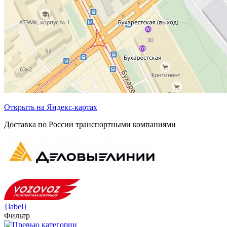
Открыть на Яндекс-картах
Доставка по России транспортными компаниями
{label}
Фильтр