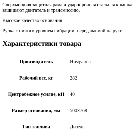
Сверхмощная защитная рама и ударопрочная стальная крышка
защищают двигатель и трансмиссию.
Высокое качество основания
Ручка с низким уровнем вибрации, передаваемой на руки .
Характеристики товара
Производитель
Husqvarna
Рабочий вес, кг
282
Центробежное усилие, кН
40
Размер основания, мм
500×768
Тип топлива
Дизель