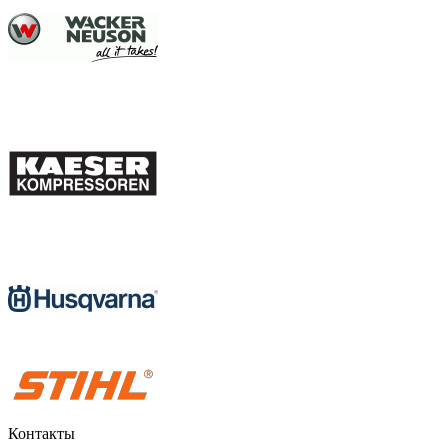
Контакты