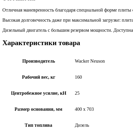
Отличная маневренность благодаря специальной форме плиты 
Высокая долговечность даже при максимальной загрузке: плит
Дизельный двигатель с большим резервом мощности. Доступна 
Характеристики товара
Производитель
Wacker Neuson
Рабочий вес, кг
160
Центробежное усилие, кН
25
Размер основания, мм
400 x 703
Тип топлива
Дизель