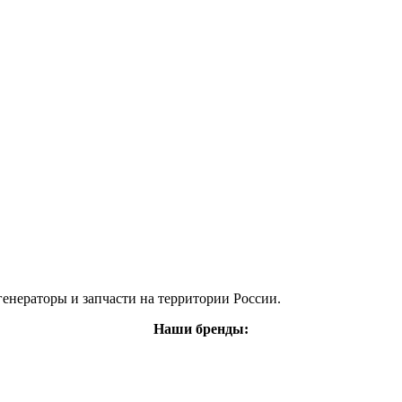
енераторы и запчасти на территории России.
Наши бренды: