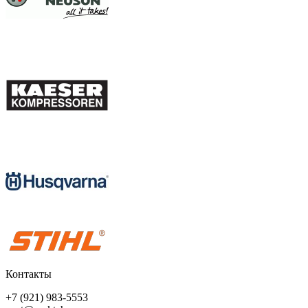
Контакты
+7 (921) 983-5553