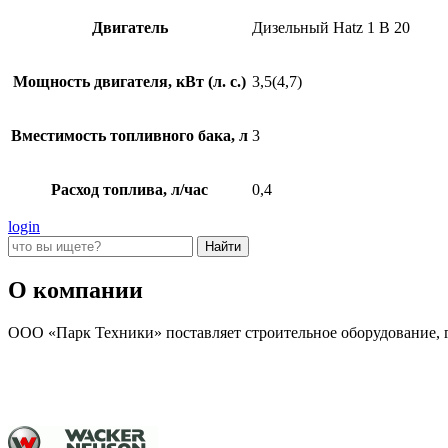
Двигатель
Дизельный Hatz 1 B 20
Мощность двигателя, кВт (л. с.)
3,5(4,7)
Вместимость топливного бака, л
3
Расход топлива, л/час
0,4
login
О компании
ООО «Парк Техники» поставляет строительное оборудование, г