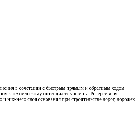
нения в сочетании с быстрым прямым и обратным ходом.
ния к техническому потенциалу машины. Реверсивная
 и нижнего слоя основания при строительстве дорог, дорожек