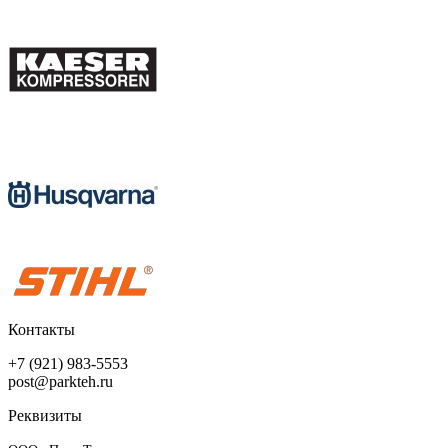
Контакты
+7 (921) 983-5553
post@parkteh.ru
Реквизиты