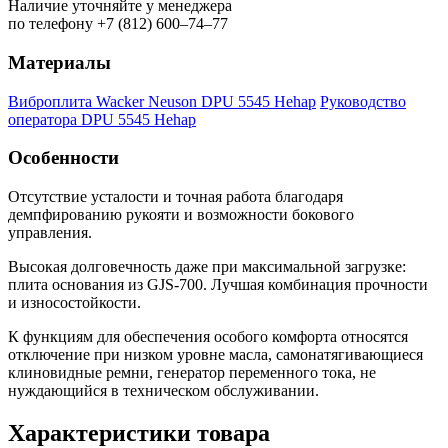
Наличие уточняйте у менеджера
по телефону +7 (812) 600–74–77
Материалы
Виброплита Wacker Neuson DPU 5545 Hehap
Руководство
оператора DPU 5545 Hehap
Особенности
Отсутствие усталости и точная работа благодаря
демпфированию рукояти и возможности бокового
управления.
Высокая долговечность даже при максимальной загрузке:
плита основания из GJS-700. Лучшая комбинация прочности
и износостойкости.
К функциям для обеспечения особого комфорта относятся
отключение при низком уровне масла, самонатягивающиеся
клиновидные ремни, генератор переменного тока, не
нуждающийся в техническом обслуживании.
Характеристики товара