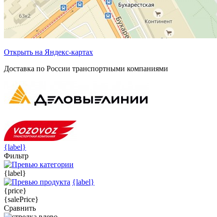
Открыть на Яндекс-картах
Доставка по России транспортными компаниями
{label}
Фильтр
{label}
{label}
{price}
{salePrice}
Сравнить