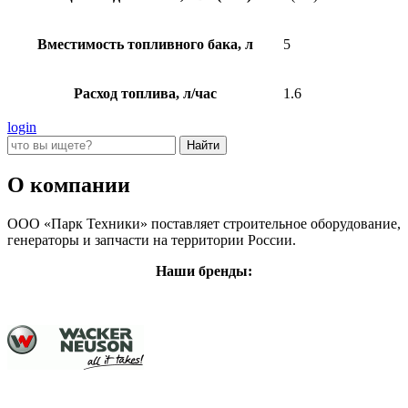
Вместимость топливного бака, л
5
Расход топлива, л/час
1.6
login
О компании
ООО «Парк Техники» поставляет строительное оборудование,
генераторы и запчасти на территории России.
Наши бренды: