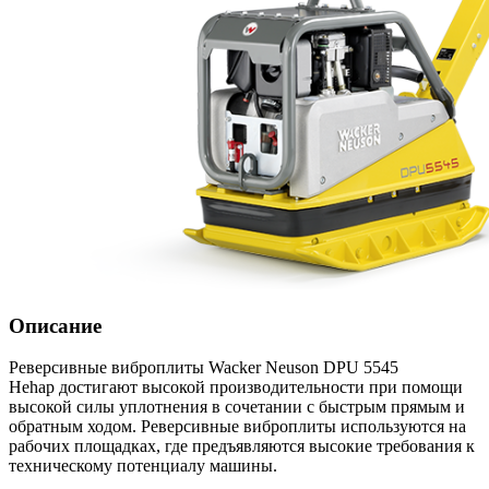
Описание
Реверсивные виброплиты Wacker Neuson DPU 5545
Hehap достигают высокой производительности при помощи
высокой силы уплотнения в сочетании с быстрым прямым и
обратным ходом. Реверсивные виброплиты используются на
рабочих площадках, где предъявляются высокие требования к
техническому потенциалу машины.