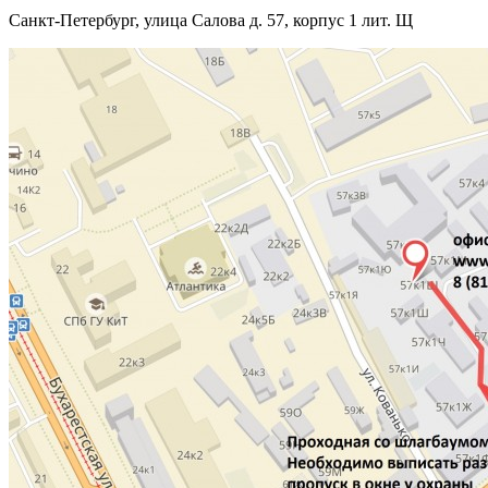
Санкт-Петербург, улица Салова д. 57, корпус 1 лит. Щ