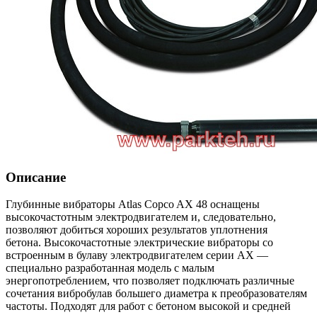
Описание
Глубинные вибраторы Atlas Copco AX 48 оснащены
высокочастотным электродвигателем и, следовательно,
позволяют добиться хороших результатов уплотнения
бетона. Высокочастотные электрические вибраторы со
встроенным в булаву электродвигателем серии AX —
специально разработанная модель с малым
энергопотреблением, что позволяет подключать различные
сочетания вибробулав большего диаметра к преобразователям
частоты. Подходят для работ с бетоном высокой и средней