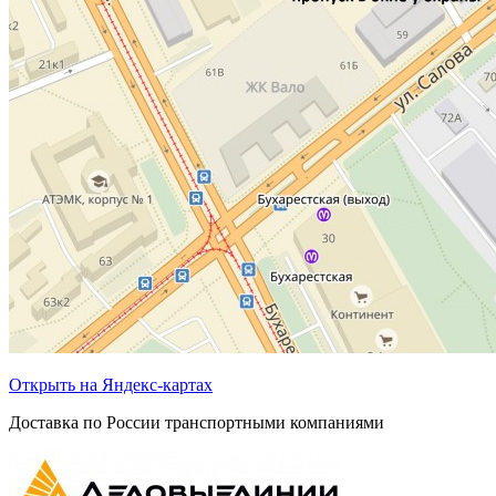
Открыть на Яндекс-картах
Доставка по России транспортными компаниями