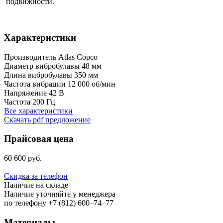
подвижности.
Характеристики
Производитель
Atlas Copco
Диаметр вибробулавы
48 мм
Длина вибробулавы
350 мм
Частота вибрации
12 000 об/мин
Напряжение
42 В
Частота
200 Гц
Все характеристики
Скачать pdf предложение
Прайсовая цена
60 600 руб.
Скидка за телефон
Наличие на складе
Наличие уточняйте у менеджера
по телефону +7 (812) 600–74–77
Материалы