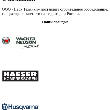
ООО «Парк Техники» поставляет строительное оборудование,
генераторы и запчасти на территории России.
Наши бренды: