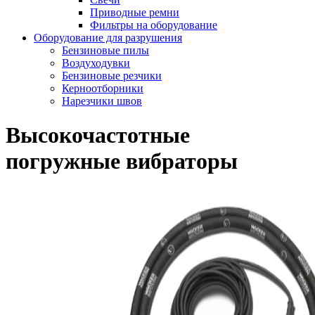
Приводные ремни
Фильтры на оборудование
Оборудование для разрушения
Бензиновые пилы
Воздуходувки
Бензиновые резчики
Керноотборники
Нарезчики швов
Высокочастотные
погружные вибраторы