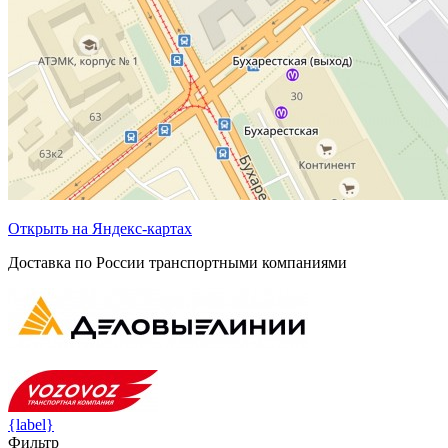
Открыть на Яндекс-картах
Доставка по России транспортными компаниями
{label}
Фильтр