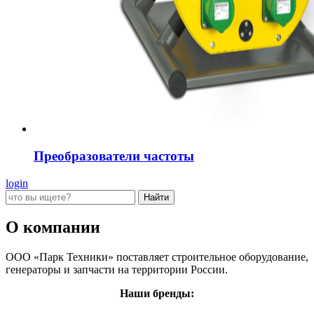
Преобразователи частоты
login
О компании
ООО «Парк Техники» поставляет строительное оборудование,
генераторы и запчасти на территории России.
Наши бренды: