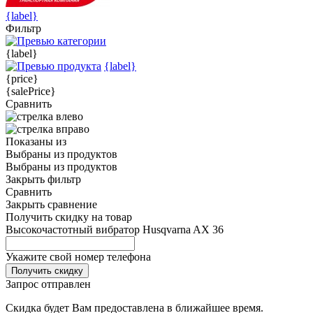
{label}
Фильтр
{label}
{label}
{price}
{salePrice}
Сравнить
Показаны
из
Выбраны
из
продуктов
Выбраны
из
продуктов
Закрыть фильтр
Сравнить
Закрыть сравнение
Получить скидку на товар
Высокочастотный вибратор Husqvarna AX 36
Укажите свой номер телефона
Получить скидку
Запрос отправлен
Скидка будет Вам предоставлена в ближайшее время.