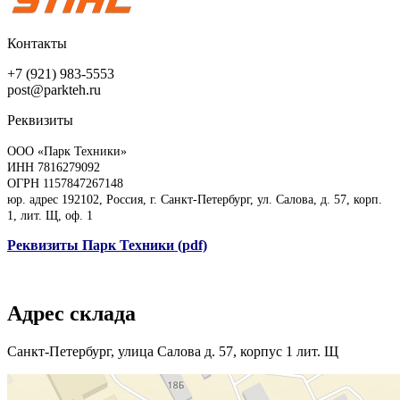
Контакты
+7 (921) 983-5553
post@parkteh.ru
Реквизиты
ООО «Парк Техники»
ИНН 7816279092
ОГРН 1157847267148
юр. адрес 192102, Россия, г. Санкт-Петербург, ул. Салова, д. 57, корп.
1, лит. Щ, оф. 1
Реквизиты Парк Техники (pdf)
Адрес склада
Санкт-Петербург, улица Салова д. 57, корпус 1 лит. Щ