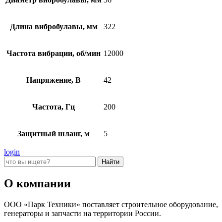
Длина вибробулавы, мм
322
Частота вибрации, об/мин
12000
Напряжение, В
42
Частота, Гц
200
Защитный шланг, м
5
login
О компании
ООО «Парк Техники» поставляет строительное оборудование,
генераторы и запчасти на территории России.