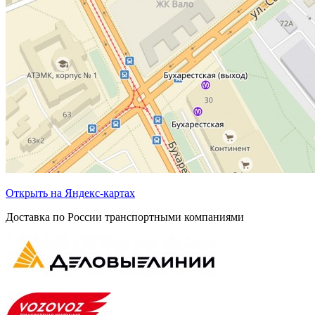
Открыть на Яндекс-картах
Доставка по России транспортными компаниями