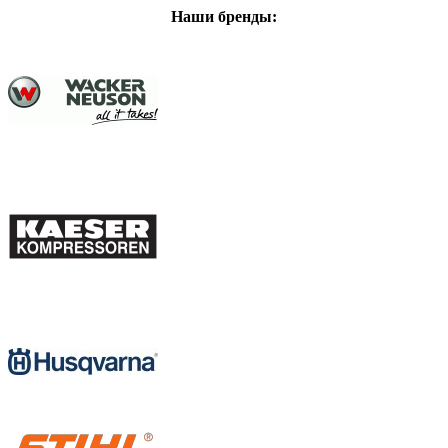
Наши бренды: