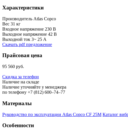
Характеристики
Производитель
Atlas Copco
Вес
31 кг
Входное напряжение
230 В
Выходное напряжение
42 В
Выходной ток 3~
25 А
Скачать pdf предложение
Прайсовая цена
95 560 руб.
Скидка за телефон
Наличие на складе
Наличие уточняйте у менеджера
по телефону +7 (812) 600–74–77
Материалы
Руководство по эксплуатации Atlas Copco CF 25M
Каталог вибр
Особенности