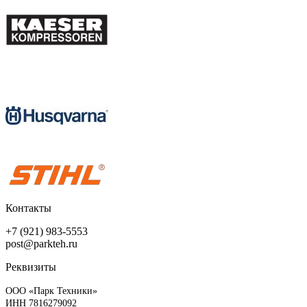
Контакты
+7 (921) 983-5553
post@parkteh.ru
Реквизиты
ООО «Парк Техники»
ИНН 7816279092