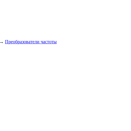
→
Преобразователи частоты