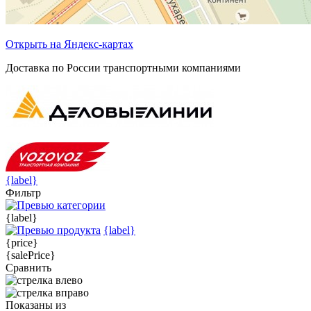
Открыть на Яндекс-картах
Доставка по России транспортными компаниями
{label}
Фильтр
{label}
{label}
{price}
{salePrice}
Сравнить
Показаны
из