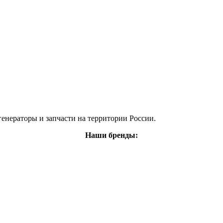
енераторы и запчасти на территории России.
Наши бренды: