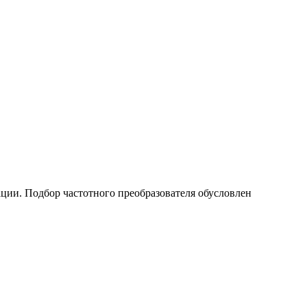
ации. Подбор частотного преобразователя обусловлен