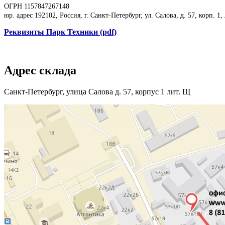
ОГРН 1157847267148
юр. адрес 192102, Россия, г. Санкт-Петербург, ул. Салова, д. 57, корп. 1,
Реквизиты Парк Техники (pdf)
Адрес склада
Санкт-Петербург, улица Салова д. 57, корпус 1 лит. Щ