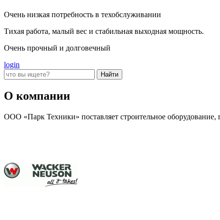
Очень низкая потребность в техобслуживании
Тихая работа, малый вес и стабильная выходная мощность.
Очень прочный и долговечный
login
О компании
ООО «Парк Техники» поставляет строительное оборудование, г