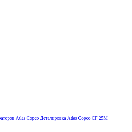
аторов Atlas Copco
Деталировка Atlas Copco CF 25M