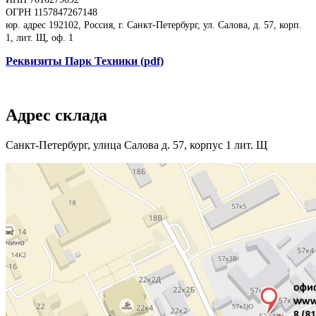
ОГРН 1157847267148
юр. адрес 192102, Россия, г. Санкт-Петербург, ул. Салова, д. 57, корп.
1, лит. Щ, оф. 1
Реквизиты Парк Техники (pdf)
Адрес склада
Санкт-Петербург, улица Салова д. 57, корпус 1 лит. Щ