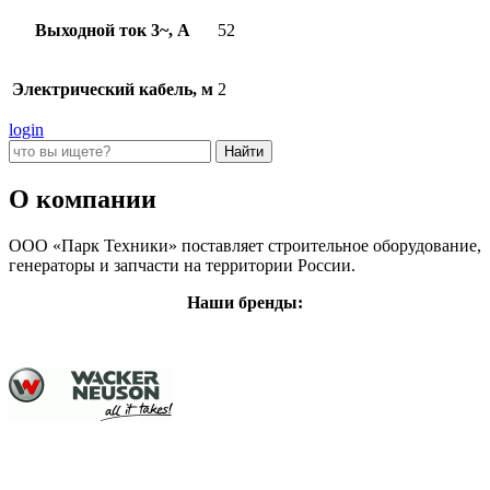
Выходной ток 3~, А
52
Электрический кабель, м
2
login
О компании
ООО «Парк Техники» поставляет строительное оборудование,
генераторы и запчасти на территории России.
Наши бренды: