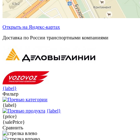
Открыть на Яндекс-картах
Доставка по России транспортными компаниями
{label}
Фильтр
{label}
{label}
{price}
{salePrice}
Сравнить