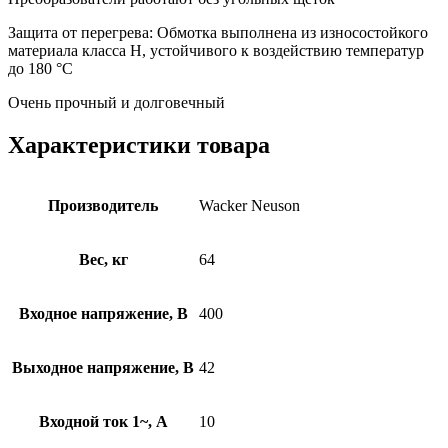
Защита от перегрева: Обмотка выполнена из износостойкого
материала класса Н, устойчивого к воздействию температур
до 180 °C
Очень прочный и долговечный
Характеристики товара
Производитель
Wacker Neuson
Вес, кг
64
Входное напряжение, В
400
Выходное напряжение, В
42
Входной ток 1~, А
10