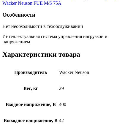
Wacker Neuson FUE M/S 75A
Особенности
Нет необходимости в техобслуживании
Интеллектуальная система управления нагрузкой и
напряжением
Характеристики товара
Производитель
Wacker Neuson
Вес, кг
29
Входное напряжение, В
400
Выходное напряжение, В
42