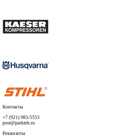
Контакты
+7 (921) 983-5553
post@parkteh.ru
Реквизиты