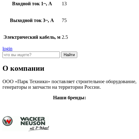
Входной ток 1~, А
13
Выходной ток 3~, А
75
Электрический кабель, м
2.5
login
О компании
ООО «Парк Техники» поставляет строительное оборудование,
генераторы и запчасти на территории России.
Наши бренды: