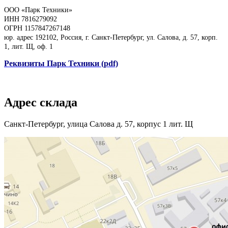
ООО «Парк Техники»
ИНН 7816279092
ОГРН 1157847267148
юр. адрес 192102, Россия, г. Санкт-Петербург, ул. Салова, д. 57, корп.
1, лит. Щ, оф. 1
Реквизиты Парк Техники (pdf)
Адрес склада
Санкт-Петербург, улица Салова д. 57, корпус 1 лит. Щ