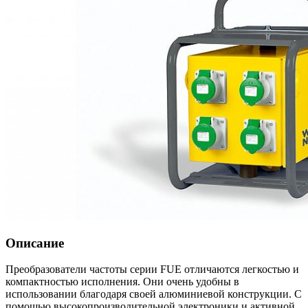
Описание
Преобразователи частоты серии FUE отличаются легкостью и
компактностью исполнения. Они очень удобны в
использовании благодаря своей алюминиевой конструкции. С
помощью высокопроизводительной электроники и активной