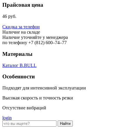
Прайсовая цена
46 руб.
Скидка за телефон
Наличие на складе
Наличие уточняйте у менеджера
по телефону +7 (812) 600–74–77
Материалы
Каталог B.BULL
Особенности
Подходят для интенсивной эксплуатации
Высокая скорость и точность резки
Отсутствие вибраций
login