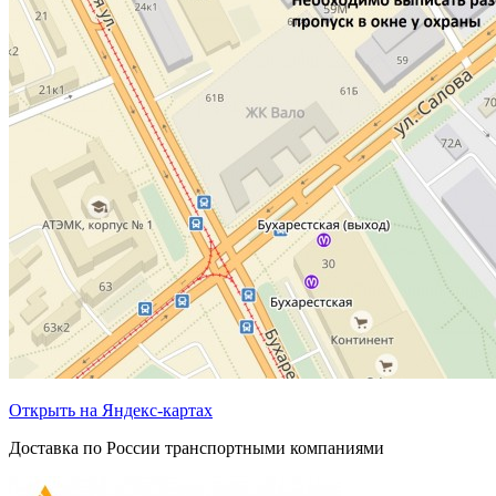
Открыть на Яндекс-картах
Доставка по России транспортными компаниями