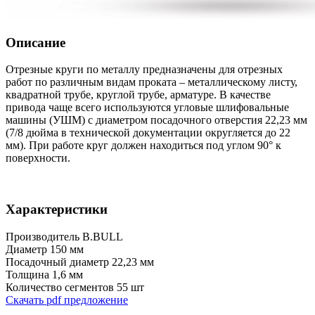
Описание
Отрезные круги по металлу предназначены для отрезных
работ по различным видам проката – металлическому листу,
квадратной трубе, круглой трубе, арматуре. В качестве
привода чаще всего используются угловые шлифовальные
машины (УШМ) с диаметром посадочного отверстия 22,23 мм
(7/8 дюйма в технической документации округляется до 22
мм). При работе круг должен находиться под углом 90° к
поверхности.
Характеристики
Производитель
B.BULL
Диаметр
150 мм
Посадочный диаметр
22,23 мм
Толщина
1,6 мм
Количество сегментов
55 шт
Скачать pdf предложение