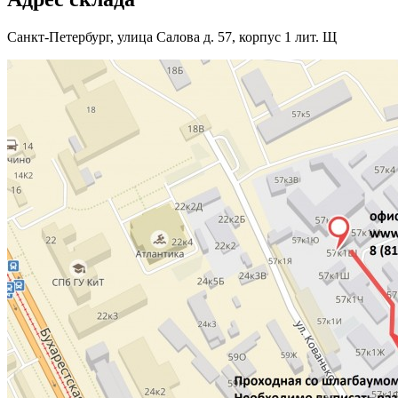
Санкт-Петербург, улица Салова д. 57, корпус 1 лит. Щ