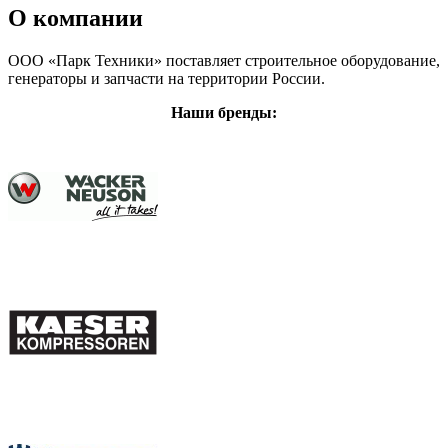
О компании
ООО «Парк Техники» поставляет строительное оборудование,
генераторы и запчасти на территории России.
Наши бренды: