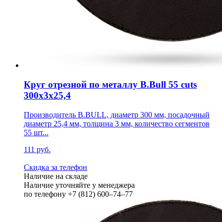
Круг отрезной по металлу B.Bull 55 cuts
300х3х25,4
Производитель B.BULL, диаметр 300 мм, посадочный
диаметр 25,4 мм, толщина 3 мм, количество сегментов
55 шт...
111 руб.
Скидка за телефон
Наличие на складе
Наличие уточняйте у менеджера
по телефону +7 (812) 600–74–77