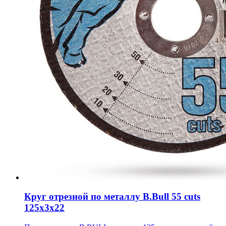
Круг отрезной по металлу B.Bull 55 cuts
125х3х22