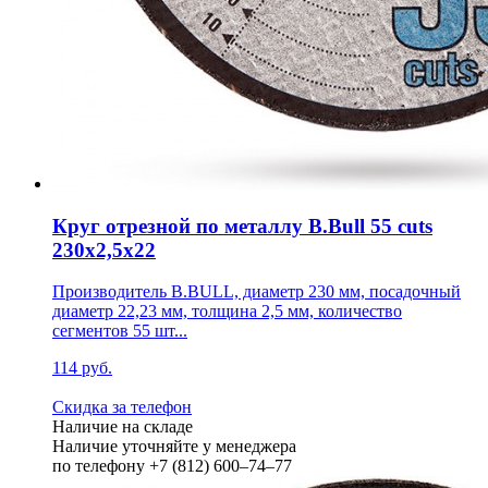
Круг отрезной по металлу B.Bull 55 cuts
230х2,5х22
Производитель B.BULL, диаметр 230 мм, посадочный
диаметр 22,23 мм, толщина 2,5 мм, количество
сегментов 55 шт...
114 руб.
Скидка за телефон
Наличие на складе
Наличие уточняйте у менеджера
по телефону +7 (812) 600–74–77