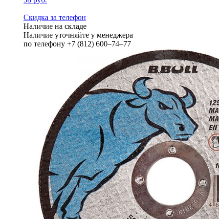
Скидка за телефон
Наличие на складе
Наличие уточняйте у менеджера
по телефону +7 (812) 600–74–77