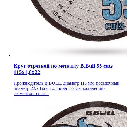
Круг отрезной по металлу B.Bull 55 cuts
115х1,6х22
Производитель B.BULL, диаметр 115 мм, посадочный
диаметр 22,23 мм, толщина 1,6 мм, количество
сегментов 55 шт...