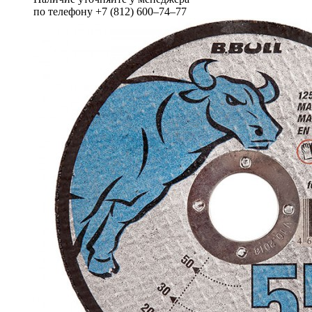
по телефону +7 (812) 600–74–77