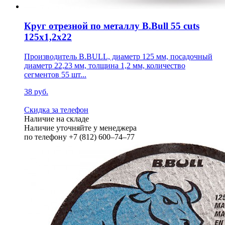
Круг отрезной по металлу B.Bull 55 cuts
125х1,2х22
Производитель B.BULL, диаметр 125 мм, посадочный
диаметр 22,23 мм, толщина 1,2 мм, количество
сегментов 55 шт...
38 руб.
Скидка за телефон
Наличие на складе
Наличие уточняйте у менеджера
по телефону +7 (812) 600–74–77