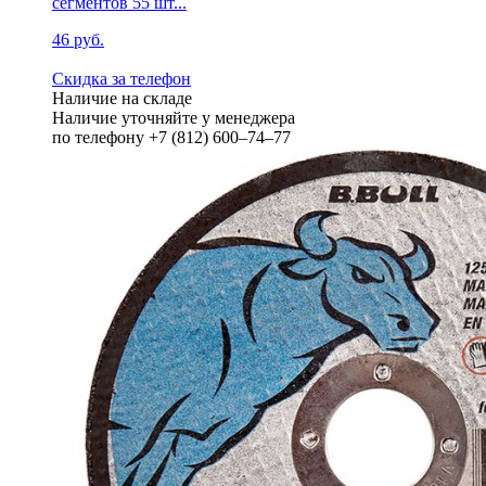
сегментов 55 шт...
46 руб.
Скидка за телефон
Наличие на складе
Наличие уточняйте у менеджера
по телефону +7 (812) 600–74–77