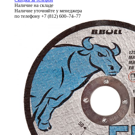
Наличие на складе
Наличие уточняйте у менеджера
по телефону +7 (812) 600–74–77