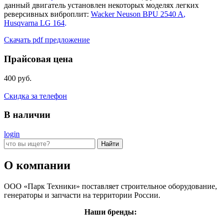
данный двигатель установлен некоторых моделях легких
реверсивных виброплит:
Wacker Neuson BPU 2540 A
,
Husqvarna LG 164
.
Скачать pdf предложение
Прайсовая цена
400 руб.
Скидка за телефон
В наличии
login
О компании
ООО «Парк Техники» поставляет строительное оборудование,
генераторы и запчасти на территории России.
Наши бренды: