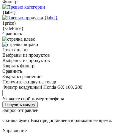
Фильтр
{label}
{label}
{price}
{salePrice}
Сравнить
Показаны
из
Выбраны
из
продуктов
Выбраны
из
продуктов
Закрыть фильтр
Сравнить
Закрыть сравнение
Получить скидку на товар
Фильтр воздушный Honda GX 160, 200
Укажите свой номер телефона
Получить скидку
Запрос отправлен
Скидка будет Вам предоставлена в ближайшее время.
Управление