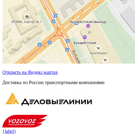
Открыть на Яндекс-картах
Доставка по России транспортными компаниями
{label}