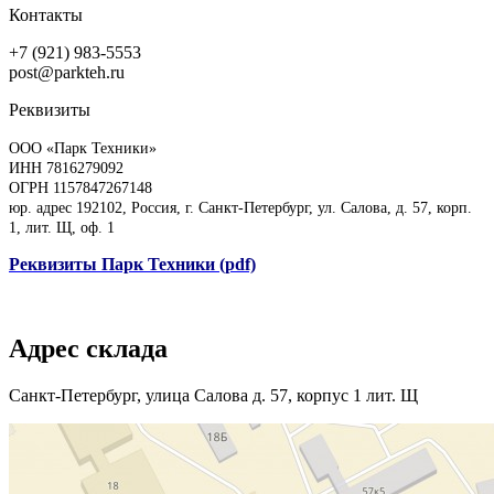
Контакты
+7 (921) 983-5553
post@parkteh.ru
Реквизиты
ООО «Парк Техники»
ИНН 7816279092
ОГРН 1157847267148
юр. адрес 192102, Россия, г. Санкт-Петербург, ул. Салова, д. 57, корп.
1, лит. Щ, оф. 1
Реквизиты Парк Техники (pdf)
Адрес склада
Санкт-Петербург, улица Салова д. 57, корпус 1 лит. Щ