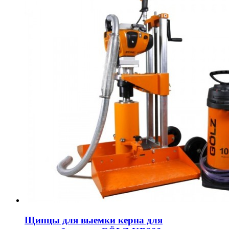
Щипцы для выемки керна для