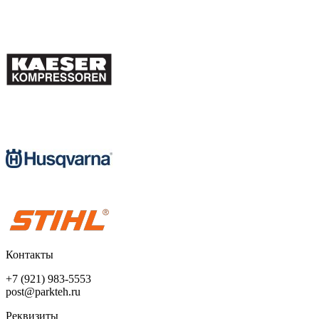
Контакты
+7 (921) 983-5553
post@parkteh.ru
Реквизиты