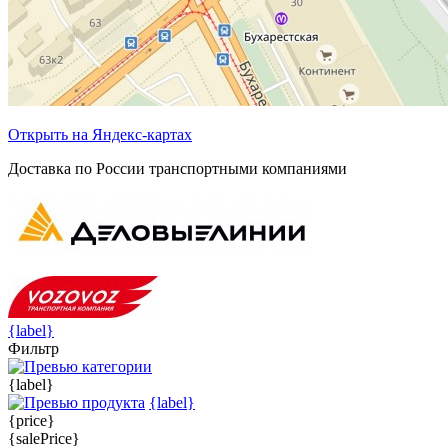
Открыть на Яндекс-картах
Доставка по России транспортными компаниями
{label}
Фильтр
{label}
{label}
{price}
{salePrice}