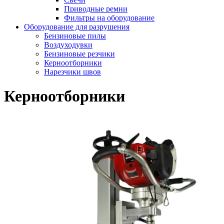
Приводные ремни
Фильтры на оборудование
Оборудование для разрушения
Бензиновые пилы
Воздуходувки
Бензиновые резчики
Керноотборники
Нарезчики швов
Керноотборники