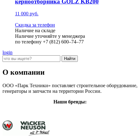
керноотборника GÖLZ KB200
11 000 руб.
Скидка за телефон
Наличие на складе
Наличие уточняйте у менеджера
по телефону +7 (812) 600–74–77
login
О компании
ООО «Парк Техники» поставляет строительное оборудование,
генераторы и запчасти на территории России.
Наши бренды: