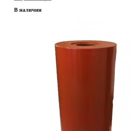
В наличии