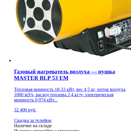
Газовый нагреватель воздуха — пушка
MASTER BLP 53 EM
Тепловая мощность 18-33 кВт, вес 4,5 кг, поток воздуха
1000 м3/ч, расход топлива 2,4 кг/ч, электрическая
мощность 0,074 кВт...
32 400 руб.
Скидка за телефон
Наличие на складе
Наличие уточняйте у менеджера