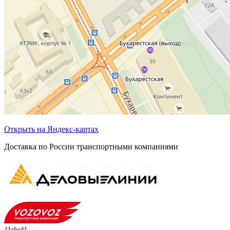
Открыть на Яндекс-картах
Доставка по России транспортными компаниями
{label}