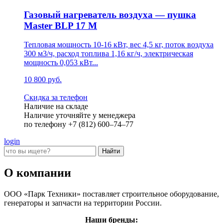
Газовый нагреватель воздуха — пушка
Master BLP 17 M
Тепловая мощность 10-16 кВт, вес 4,5 кг, поток воздуха
300 м3/ч, расход топлива 1,16 кг/ч, электрическая
мощность 0,053 кВт...
10 800 руб.
Скидка за телефон
Наличие на складе
Наличие уточняйте у менеджера
по телефону +7 (812) 600–74–77
login
О компании
ООО «Парк Техники» поставляет строительное оборудование,
генераторы и запчасти на территории России.
Наши бренды: