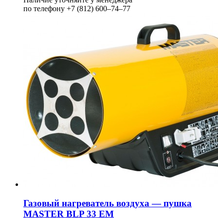
по телефону +7 (812) 600–74–77
Газовый нагреватель воздуха — пушка
MASTER BLP 33 EM