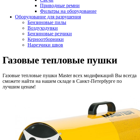
Приводные ремни
Фильтры на оборудование
Оборудование для разрушения
Бензиновые пилы
Воздуходувки
Бензиновые резчики
Керноотборники
Нарезчики швов
Газовые тепловые пушки
Газовые тепловые пушки Master всех модификаций Вы всегда
сможете найти на нашем складе в Санкт-Петербурге по
лучшим ценам!