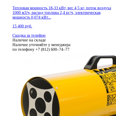
Тепловая мощность 18-33 кВт, вес 4,5 кг, поток воздуха
1000 м3/ч, расход топлива 2,4 кг/ч, электрическая
мощность 0,074 кВт...
15 400 руб.
Скидка за телефон
Наличие на складе
Наличие уточняйте у менеджера
по телефону +7 (812) 600–74–77